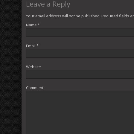
Leave a Reply
Your email address will not be published. Required fields 
Name
*
Email
*
Website
Comment