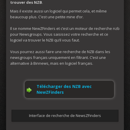
trouver des NZB
.
Mais il existe aussi un logiciel qui permet cela, et même
beaucoup plus. C’est une petite mine d’or.
Il se nomme NewZFinders et c’est un moteur de recherche nzb
pour Newsgroups. Vous saisissez votre recherche et ce
logiciel va trouver le NZB qu’il vous faut.
Vous pourrez aussi faire une recherche de NZB dans les
newsgroups français uniquement en filtrant. C’est une
alternative à Binnews, mais en logiciel français.
Télécharger des NZB avec
NewZFinders
Interface de recherche de NewsZFinders