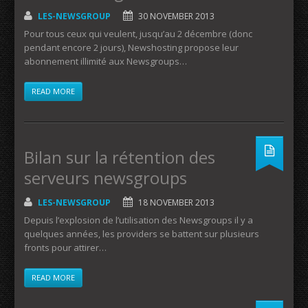
LES-NEWSGROUP
30 NOVEMBER 2013
Pour tous ceux qui veulent, jusqu’au 2 décembre (donc
pendant encore 2 jours), Newshosting propose leur
abonnement illimité aux Newsgroups…
READ MORE
Bilan sur la rétention des
serveurs newsgroups
LES-NEWSGROUP
18 NOVEMBER 2013
Depuis l’explosion de l’utilisation des Newsgroups il y a
quelques années, les providers se battent sur plusieurs
fronts pour attirer…
READ MORE