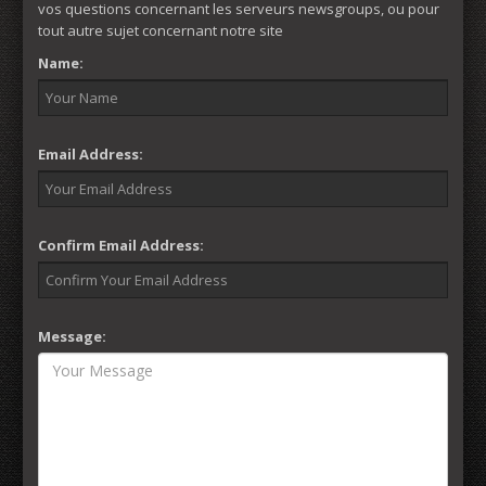
vos questions concernant les serveurs newsgroups, ou pour
tout autre sujet concernant notre site
Name:
Email Address:
Confirm Email Address:
Message: