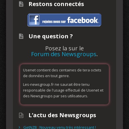
Restons connectés
Une question ?
Posez la sur le
Forum des Newsgroups
.
Usenet contient des centaines de tera octets
de données en tout genre.
Les-newsgroup.fr ne saurait être tenu
responsable de l'usage effectué de Usenet et
des Newsgroups par ses utilisateurs.
L’actu des Newsgroups
GetNZB : Nouveau venu très intéressant !