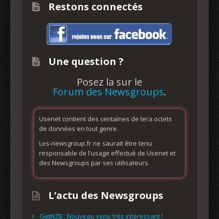
Restons connectés
Une question ?
Posez la sur le
Forum des Newsgroups
.
Usenet contient des centaines de tera octets
de données en tout genre.
Les-newsgroup.fr ne saurait être tenu
responsable de l'usage effectué de Usenet et
des Newsgroups par ses utilisateurs.
L’actu des Newsgroups
GetNZB : Nouveau venu très intéressant !