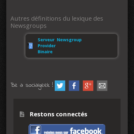
Autres définitions du lexique des
Newsgroups
Serveur Newsgroup
Provider
Binaire
Be a socialgeek !
Restons connectés