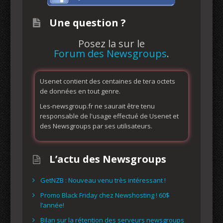
Une question ?
Posez la sur le
Forum des Newsgroups
.
Usenet contient des centaines de tera octets
de données en tout genre.
Les-newsgroup.fr ne saurait être tenu
responsable de l'usage effectué de Usenet et
des Newsgroups par ses utilisateurs.
L’actu des Newsgroups
GetNZB : Nouveau venu très intéressant !
Promo Black Friday chez Newshosting ! 60$
l’année!
Bilan sur la rétention des serveurs newsgroups